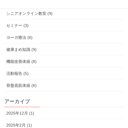
イベント (6)
シニアオンライン教室 (9)
セミナー (3)
ヨーガ療法 (6)
健康まめ知識 (9)
機能改善体操 (8)
活動報告 (5)
骨盤底筋体操 (6)
アーカイブ
2025年12月 (1)
2025年2月 (1)