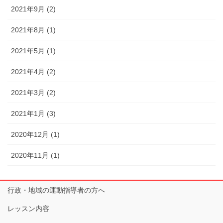
2021年9月 (2)
2021年8月 (1)
2021年5月 (1)
2021年4月 (2)
2021年3月 (2)
2021年1月 (3)
2020年12月 (1)
2020年11月 (1)
行政・地域の運動指導者の方へ
レッスン内容