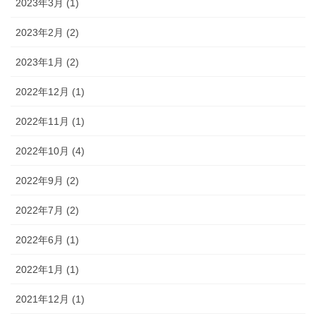
2023年3月 (1)
2023年2月 (2)
2023年1月 (2)
2022年12月 (1)
2022年11月 (1)
2022年10月 (4)
2022年9月 (2)
2022年7月 (2)
2022年6月 (1)
2022年1月 (1)
2021年12月 (1)