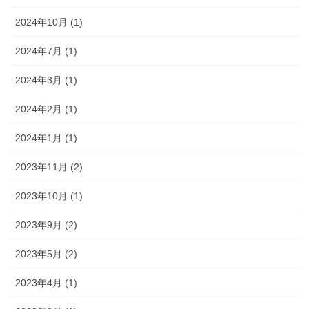
2024年10月 (1)
2024年7月 (1)
2024年3月 (1)
2024年2月 (1)
2024年1月 (1)
2023年11月 (2)
2023年10月 (1)
2023年9月 (2)
2023年5月 (2)
2023年4月 (1)