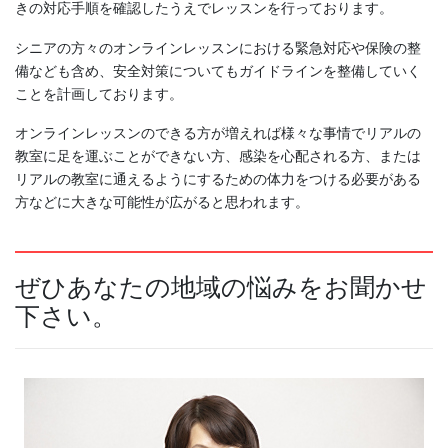
きの対応手順を確認したうえでレッスンを行っております。
シニアの方々のオンラインレッスンにおける緊急対応や保険の整
備なども含め、安全対策についてもガイドラインを整備していく
ことを計画しております。
オンラインレッスンのできる方が増えれば様々な事情でリアルの
教室に足を運ぶことができない方、感染を心配される方、または
リアルの教室に通えるようにするための体力をつける必要がある
方などに大きな可能性が広がると思われます。
ぜひあなたの地域の悩みをお聞かせ
下さい。