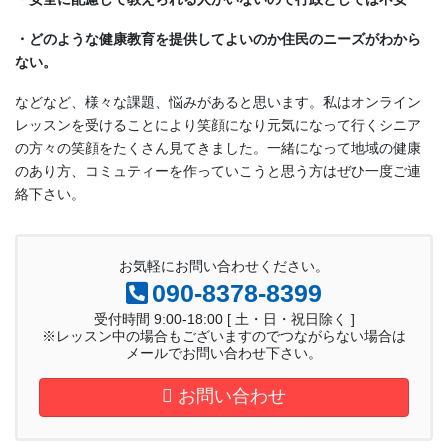
・どのような健康教育を提供してよいのか住民のニーズがわから
ない。
などなど、様々な課題、悩みがあると思います。私はオンライン
レッスンを受けることにより笑顔になり元気になって行くシニア
の方々の笑顔をたくさん見てきました。一緒になって地域の健康
のあり方、コミュティーを作っていこうと思う方はぜひ一度ご連
絡下さい。
お気軽にお問い合わせください。
090-8378-8399
受付時間 9:00-18:00 [ 土・日・祝日除く ]
※レッスン中の場合もございますのでつながらない場合は
メールでお問い合わせ下さい。
お問い合わせ