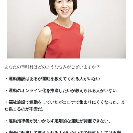
あなたの市町村はどのような悩みがございますか？
・運動施設はあるが運動を教えてくれる人がいない
・運動のオンライン化を推進したいが教えられる人がいない
・福祉施設で運動をしていたがコロナで集まりにくくなった、ま
た集まるのが不安だ。
・運動指導者が見つからず定期的な運動が開催できない。
・安全に配慮して教えられる人がいないので行政としては不安