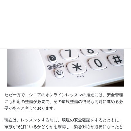
ただ一方で、シニアのオンラインレッスンの推進には、安全管理
にも相応の整備が必要で、その環境整備の啓発も同時に進める必
要があると考えております。
現在は、レッスンをする前に、環境の安全確認をするとともに、
家族がそばにいるかどうかを確認し、緊急対応が必要になったと