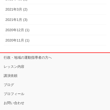
2021年3月 (2)
2021年1月 (3)
2020年12月 (1)
2020年11月 (1)
行政・地域の運動指導者の方へ
レッスン内容
講演依頼
ブログ
プロフィール
お問い合わせ