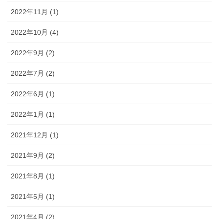
2022年11月 (1)
2022年10月 (4)
2022年9月 (2)
2022年7月 (2)
2022年6月 (1)
2022年1月 (1)
2021年12月 (1)
2021年9月 (2)
2021年8月 (1)
2021年5月 (1)
2021年4月 (2)