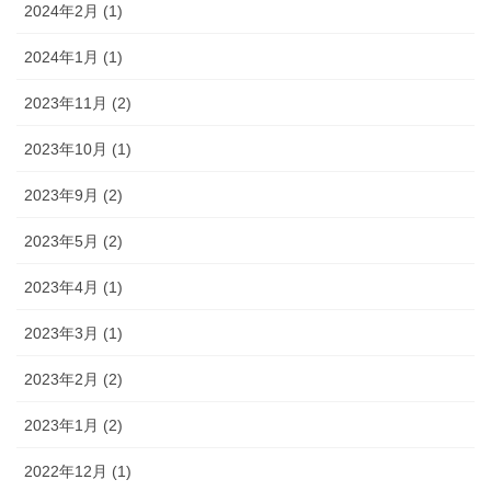
2024年2月 (1)
2024年1月 (1)
2023年11月 (2)
2023年10月 (1)
2023年9月 (2)
2023年5月 (2)
2023年4月 (1)
2023年3月 (1)
2023年2月 (2)
2023年1月 (2)
2022年12月 (1)