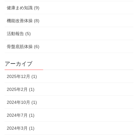
健康まめ知識 (9)
機能改善体操 (8)
活動報告 (5)
骨盤底筋体操 (6)
アーカイブ
2025年12月 (1)
2025年2月 (1)
2024年10月 (1)
2024年7月 (1)
2024年3月 (1)