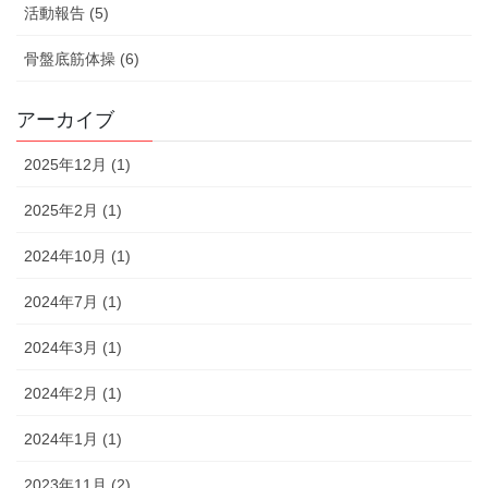
活動報告 (5)
骨盤底筋体操 (6)
アーカイブ
2025年12月 (1)
2025年2月 (1)
2024年10月 (1)
2024年7月 (1)
2024年3月 (1)
2024年2月 (1)
2024年1月 (1)
2023年11月 (2)