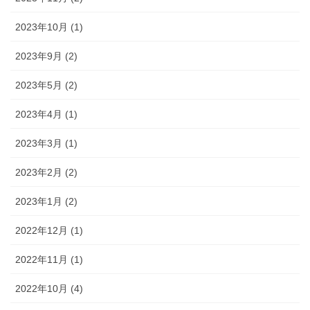
2023年10月 (1)
2023年9月 (2)
2023年5月 (2)
2023年4月 (1)
2023年3月 (1)
2023年2月 (2)
2023年1月 (2)
2022年12月 (1)
2022年11月 (1)
2022年10月 (4)