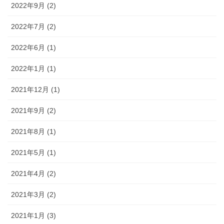
2022年9月 (2)
2022年7月 (2)
2022年6月 (1)
2022年1月 (1)
2021年12月 (1)
2021年9月 (2)
2021年8月 (1)
2021年5月 (1)
2021年4月 (2)
2021年3月 (2)
2021年1月 (3)